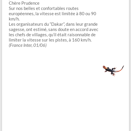
Chère Prudence
Sur nos belles et confortables routes
européennes, la vitesse est limitée à 80 ou 90
km/h.
Les organisateurs du “Dakar”, dans leur grande
sagesse, ont estimé, sans doute en accord avec
les chefs de villages, qu’il était raisonnable de
limiter la vitesse sur les pistes, à 160 km/h.
(France Inter, 01/06)