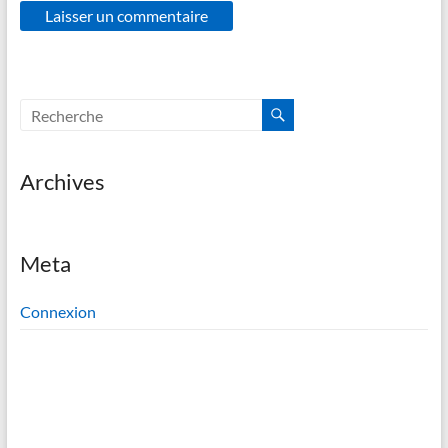
Archives
Meta
Connexion