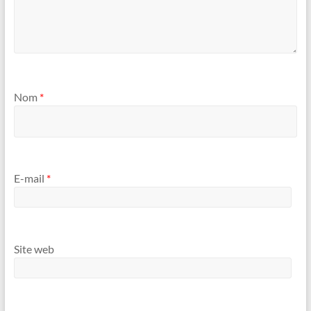
Nom
*
E-mail
*
Site web