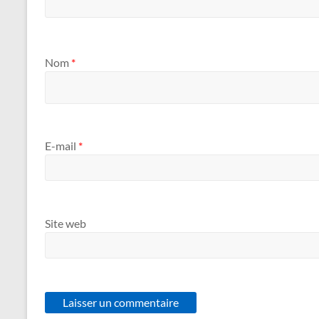
Nom
*
E-mail
*
Site web