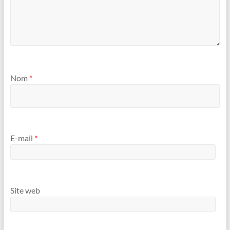
Nom
*
E-mail
*
Site web