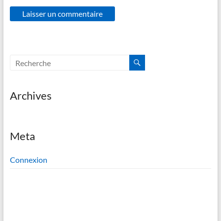
Archives
Meta
Connexion