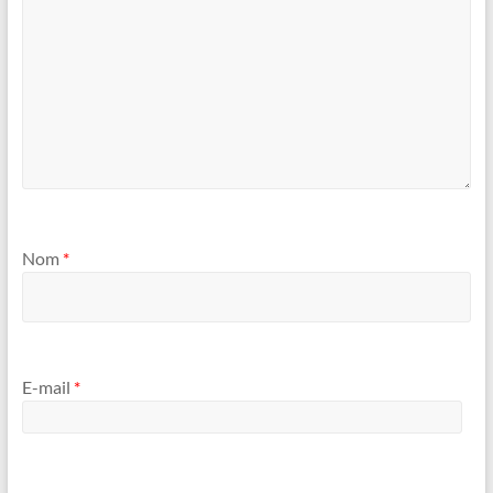
Nom
*
E-mail
*