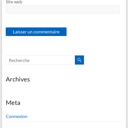
Site web
Archives
Meta
Connexion