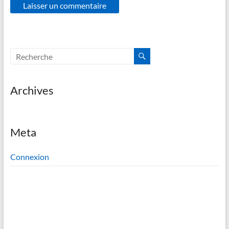
Archives
Meta
Connexion