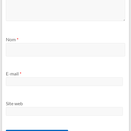
Nom
*
E-mail
*
Site web