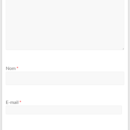
Nom
*
E-mail
*