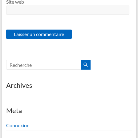
Site web
Archives
Meta
Connexion