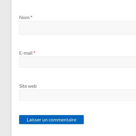
Nom
*
E-mail
*
Site web