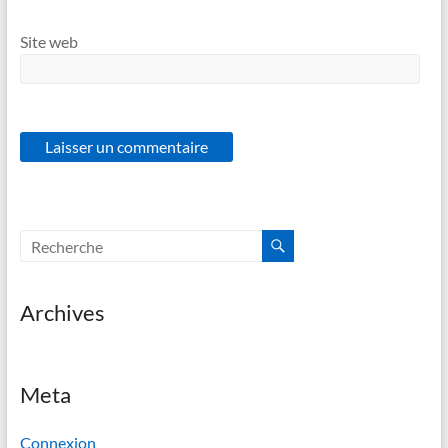
Site web
Archives
Meta
Connexion