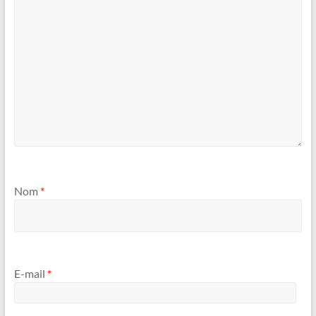
Nom
*
E-mail
*