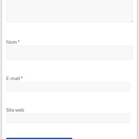
Nom
*
E-mail
*
Site web