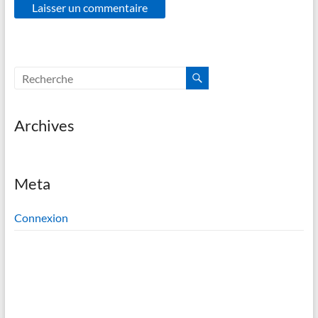
Archives
Meta
Connexion