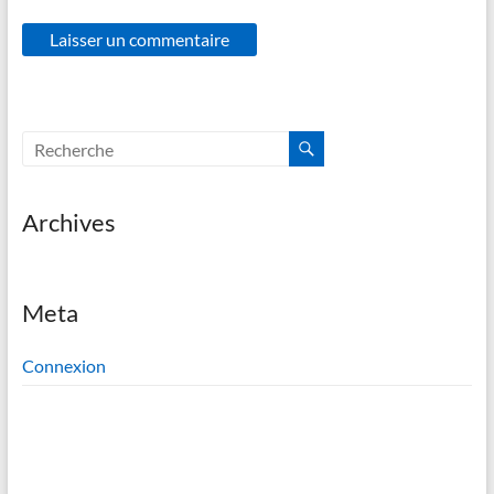
Archives
Meta
Connexion