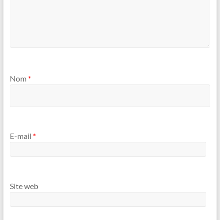
Nom
*
E-mail
*
Site web