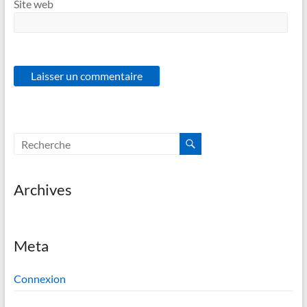
Site web
Archives
Meta
Connexion