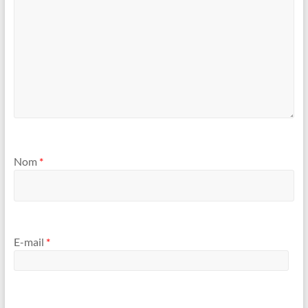
Nom
*
E-mail
*