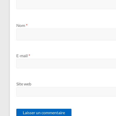
Nom
*
E-mail
*
Site web