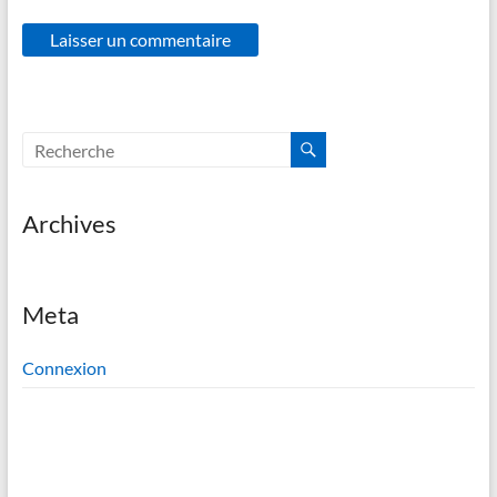
Archives
Meta
Connexion