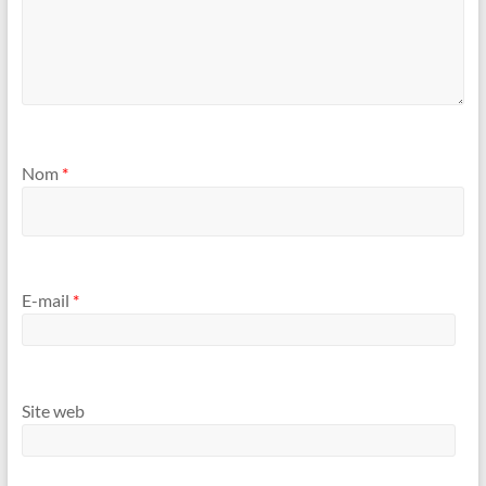
Nom
*
E-mail
*
Site web