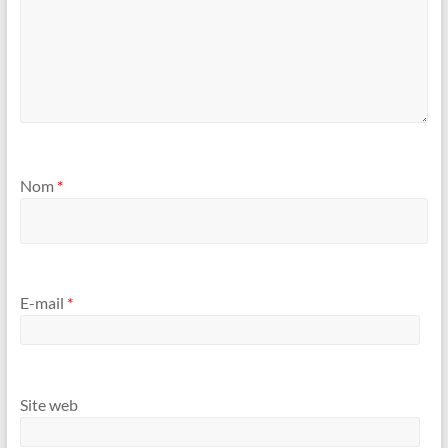
Nom
*
E-mail
*
Site web