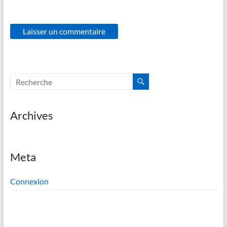
Archives
Meta
Connexion