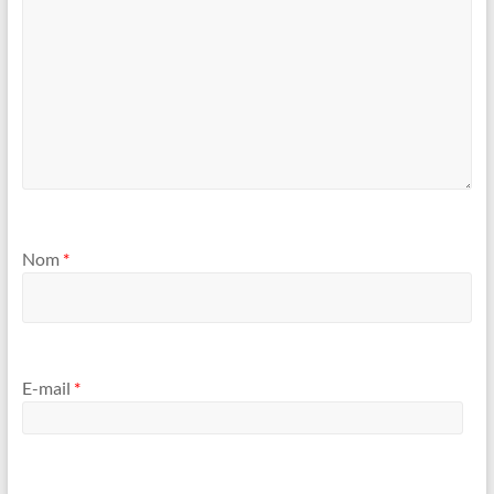
Nom
*
E-mail
*