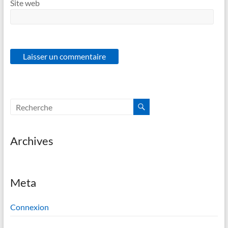
Site web
Archives
Meta
Connexion