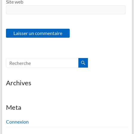
Site web
Archives
Meta
Connexion