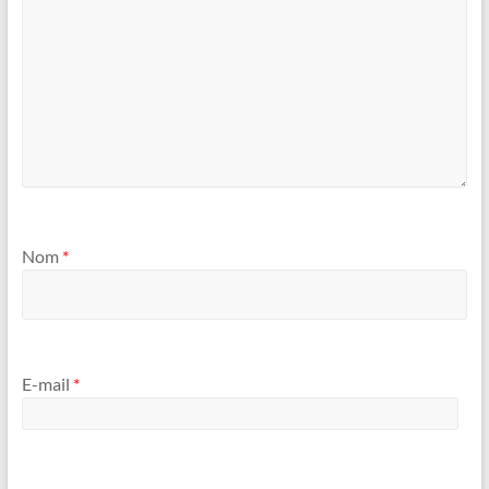
Nom
*
E-mail
*