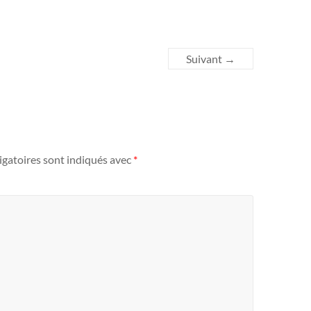
Suivant →
igatoires sont indiqués avec
*