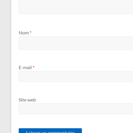
Nom
*
E-mail
*
Site web