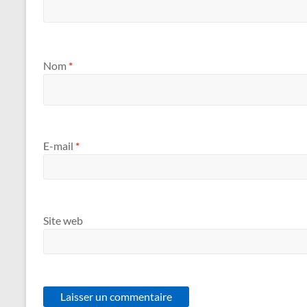
Nom
*
E-mail
*
Site web