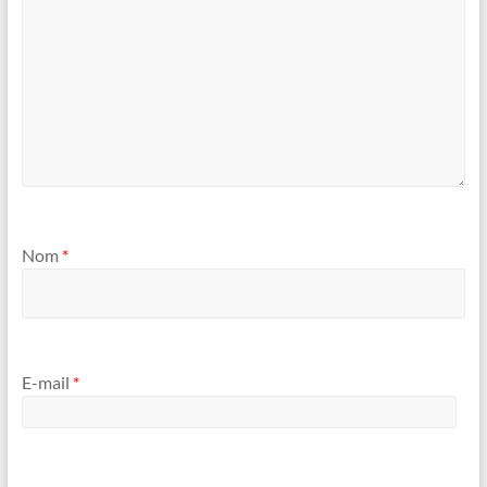
Nom
*
E-mail
*