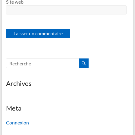
Site web
Archives
Meta
Connexion