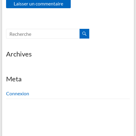
Archives
Meta
Connexion