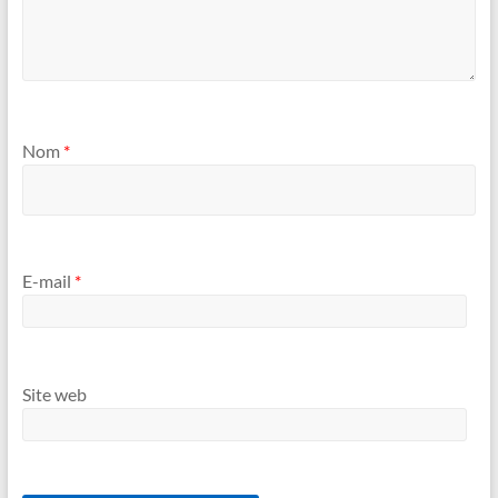
Nom
*
E-mail
*
Site web